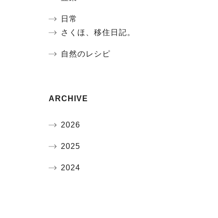
日常
さくほ、移住日記。
自然のレシピ
ARCHIVE
2026
2025
2024