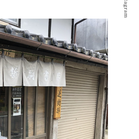
Instagram