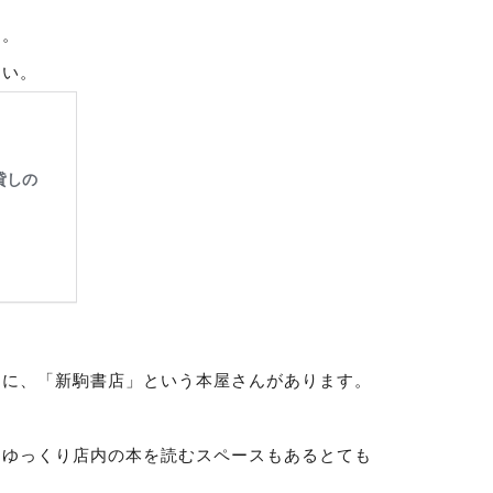
た。
さい。
角に、「新駒書店」という本屋さんがあります。
、ゆっくり店内の本を読むスペースもあるとても