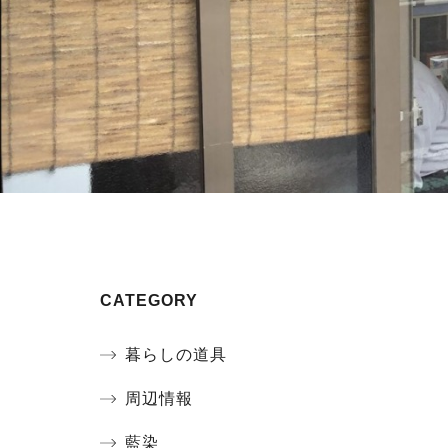
CATEGORY
暮らしの道具
周辺情報
藍染