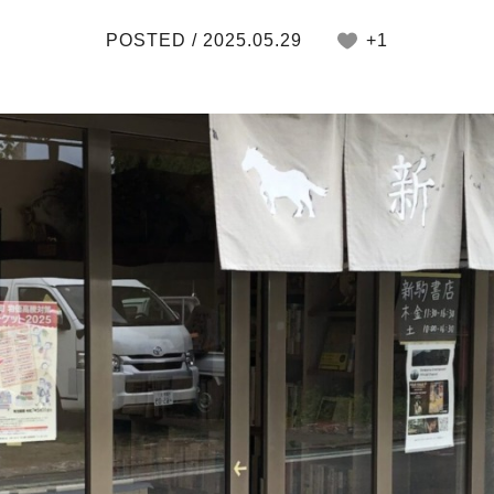
POSTED / 2025.05.29
+1