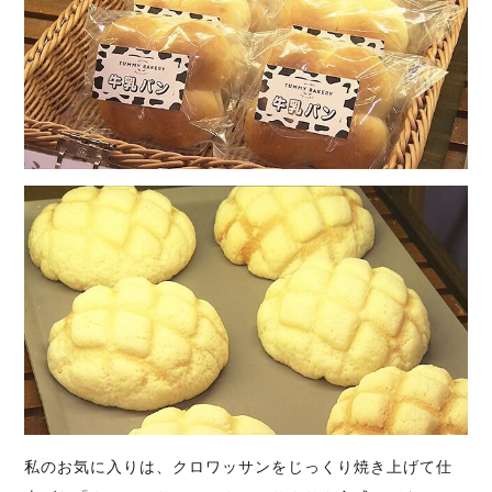
私のお気に入りは、クロワッサンをじっくり焼き上げて仕