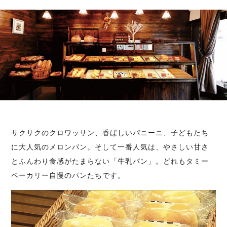
サクサクのクロワッサン、香ばしいパニーニ、子どもたち
に大人気のメロンパン。そして一番人気は、やさしい甘さ
とふんわり食感がたまらない「牛乳パン」。どれもタミー
ベーカリー自慢のパンたちです。