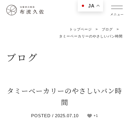
JA
トップページ
>
ブログ
>
タミーベーカリーのやさしいパン時間
ブログ
タミーベーカリーのやさしいパン時
間
POSTED / 2025.07.10
+1