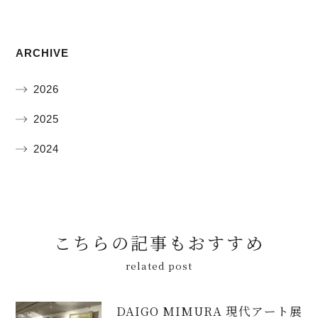
ARCHIVE
2026
2025
2024
こちらの記事もおすすめ
related post
DAIGO MIMURA 現代アート展