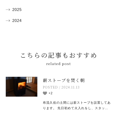
2025
2024
こちらの記事もおすすめ
related post
薪ストーブを焚く朝
POSTED / 2024.11.13
+2
布流久佐の土間には薪ストーブを設置してあ
ります。 先日初めて火入れをし、スタッ...