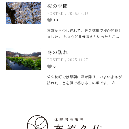
桜の季節
POSTED / 2025.04.16
+3
東京から少し遅れて、佐久穂町で桜が開花し
ました。 ちょうど５分咲きといったとこ...
冬の訪れ
POSTED / 2025.11.27
0
佐久穂町では早朝に霜が降り、いよいよ冬が
訪れたことを肌で感じるこの頃です。 布...