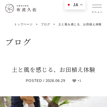
JA
トップページ
>
ブログ
>
土と風を感じる、お田植え体験
ブログ
土と風を感じる、お田植え体験
POSTED / 2026.06.29
+1