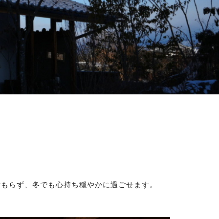
積もらず、冬でも心持ち穏やかに過ごせます。