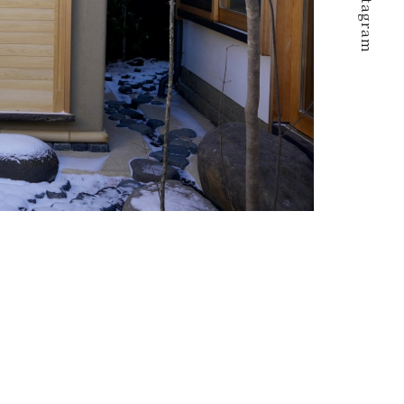
Instagram