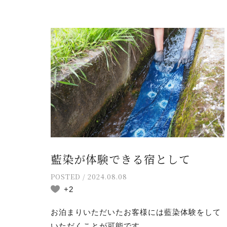
藍染が体験できる宿として
POSTED / 2024.08.08
+2
お泊まりいただいたお客様には藍染体験をして
いただくことが可能です。 ...