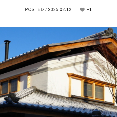
POSTED / 2025.02.12
+1