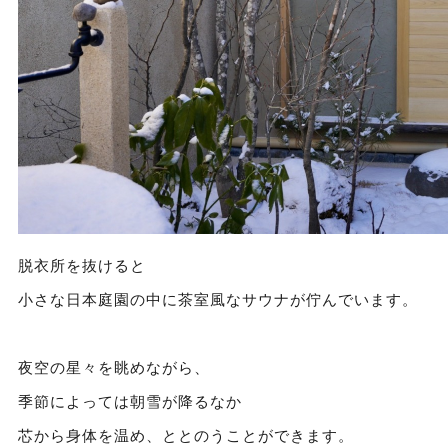
脱衣所を抜けると
小さな日本庭園の中に茶室風なサウナが佇んでいます。
夜空の星々を眺めながら、
季節によっては朝雪が降るなか
芯から身体を温め、ととのうことができます。