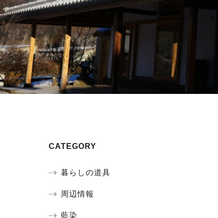
CATEGORY
暮らしの道具
周辺情報
藍染