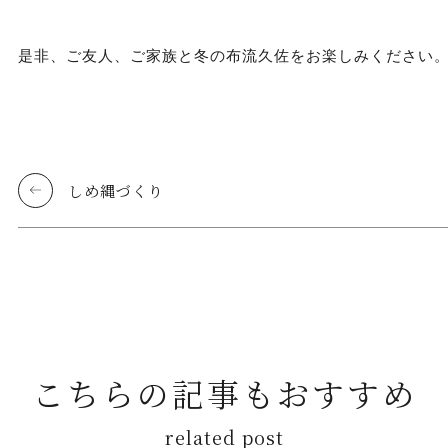
是非、ご友人、ご家族と冬の布流久佐をお楽しみください
しめ縄づくり
こちらの記事もおすすめ
related post