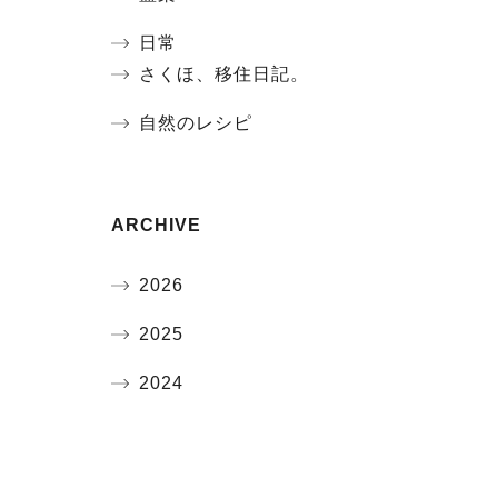
日常
さくほ、移住日記。
自然のレシピ
ARCHIVE
2026
2025
2024